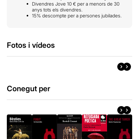
Divendres Jove 10 € per a menors de 30
anys tots els divendres.
15% descompte per a persones jubilades.
Fotos i vídeos
Conegut per