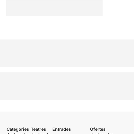
Categories
Teatres
Entrades
Ofertes