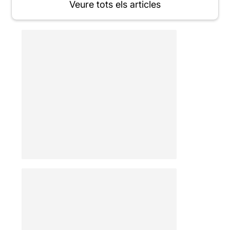
Veure tots els articles