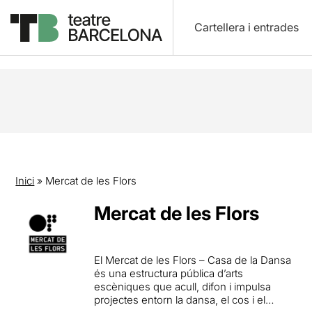
Cartellera i entrades
Inici
»
Mercat de les Flors
Mercat de les Flors
El Mercat de les Flors – Casa de la Dansa
és una estructura pública d’arts
escèniques que acull, difon i impulsa
projectes entorn la dansa, el cos i el