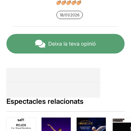
18/01/2026
Deixa la teva opinió
Espectacles relacionats