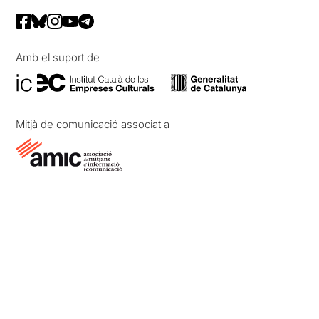
Amb el suport de
Mitjà de comunicació associat a