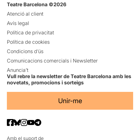
Teatre Barcelona ©2026
Atenció al client
Avís legal
Política de privacitat
Política de cookies
Condicions d’ús
Comunicacions comercials i Newsletter
Anuncia’t
Vull rebre la newsletter de Teatre Barcelona amb les
novetats, promocions i sorteigs
Unir-me
Amb el suport de