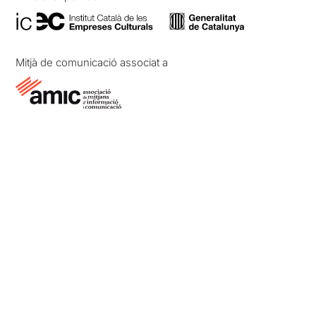
Mitjà de comunicació associat a