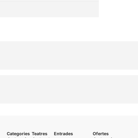
Categories
Teatres
Entrades
Ofertes