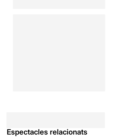
Espectacles relacionats