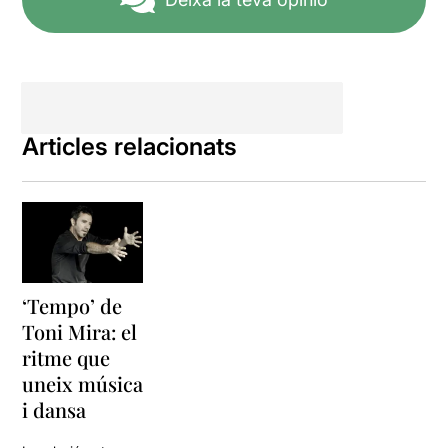
Articles relacionats
‘Tempo’ de
Toni Mira: el
ritme que
uneix música
i dansa