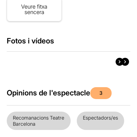
Veure fitxa
sencera
Fotos i vídeos
Opinions de l'espectacle
3
Recomanacions Teatre
Espectadors/es
Barcelona