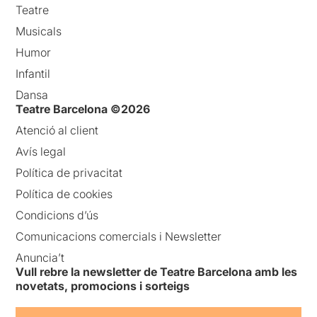
Teatre
Musicals
Humor
Infantil
Dansa
Teatre Barcelona ©2026
Atenció al client
Avís legal
Política de privacitat
Política de cookies
Condicions d’ús
Comunicacions comercials i Newsletter
Anuncia’t
Vull rebre la newsletter de Teatre Barcelona amb les
novetats, promocions i sorteigs