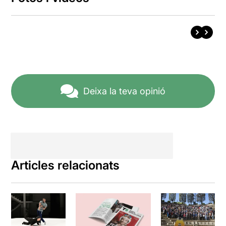
Deixa la teva opinió
Articles relacionats