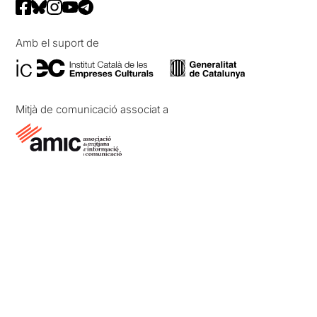
Amb el suport de
Mitjà de comunicació associat a