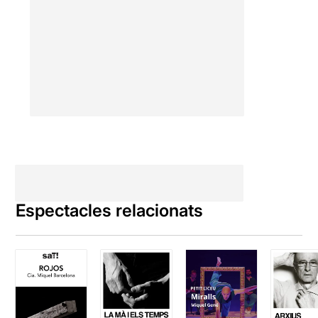
Espectacles relacionats