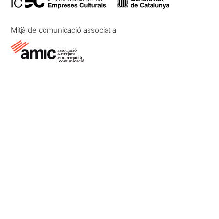
Mitjà de comunicació associat a