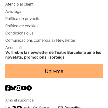
Atenció al client
Avís legal
Política de privacitat
Política de cookies
Condicions d’ús
Comunicacions comercials i Newsletter
Anuncia’t
Vull rebre la newsletter de Teatre Barcelona amb les
novetats, promocions i sorteigs
Unir-me
Amb el suport de