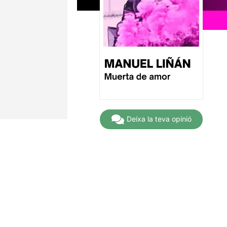
Deixa la teva opinió