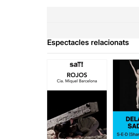
Espectacles relacionats