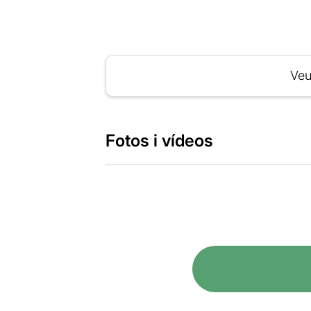
Veu
Fotos i vídeos