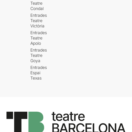
Teatre
Condal
Entrades
Teatre
Victòria
Entrades
Teatre
Apolo
Entrades
Teatre
Goya
Entrades
Espai
Texas