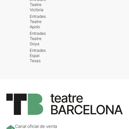
Teatre
Victòria
Entrades
Teatre
Apolo
Entrades
Teatre
Goya
Entrades
Espai
Texas
Canal oficial de venta