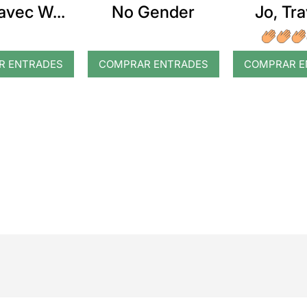
avec W...
No Gender
Jo, Tra
R ENTRADES
COMPRAR ENTRADES
COMPRAR E