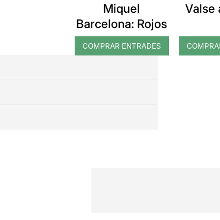
Miquel
Valse 
Barcelona: Rojos
COMPRAR ENTRADES
COMPRA