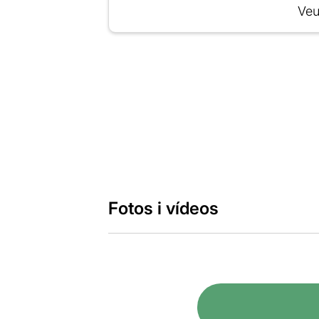
Veu
Fotos i vídeos