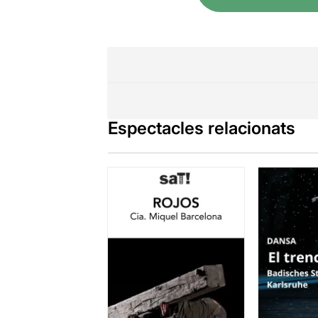
Espectacles relacionats