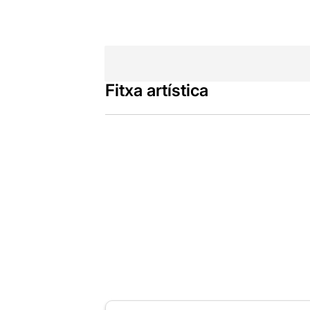
Fitxa artística