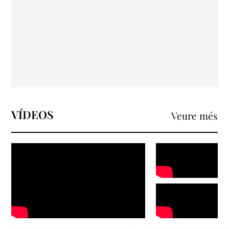
VÍDEOS
Veure més