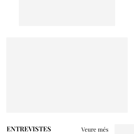
ENTREVISTES
Veure més