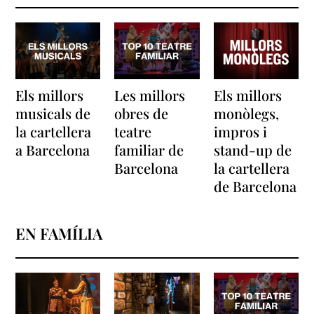
Els millors
Les millors
Els millors
musicals de
obres de
monòlegs,
la cartellera
teatre
impros i
a Barcelona
familiar de
stand-up de
Barcelona
la cartellera
de Barcelona
EN FAMÍLIA