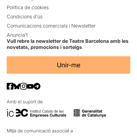
Política de cookies
Condicions d’ús
Comunicacions comercials i Newsletter
Anuncia’t
Vull rebre la newsletter de Teatre Barcelona amb les
novetats, promocions i sorteigs
Unir-me
Amb el suport de
Mitjà de comunicació associat a