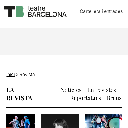
Cartellera i entrades
Inici
»
Revista
LA
Notícies
Entrevistes
REVISTA
Reportatges
Breus