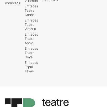
Villarroel
monòlegs
Entrades
Teatre
Condal
Entrades
Teatre
Victòria
Entrades
Teatre
Apolo
Entrades
Teatre
Goya
Entrades
Espai
Texas