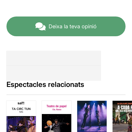
Deixa la teva opinió
Espectacles relacionats