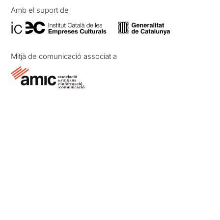
Amb el suport de
Mitjà de comunicació associat a