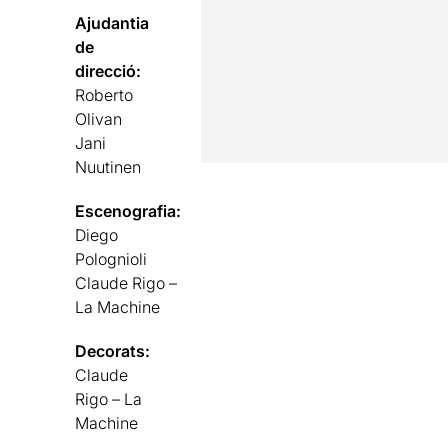
Ajudantia
de
direcció:
Roberto
Olivan
Jani
Nuutinen
Escenografia:
Diego
Polognioli
Claude Rigo –
La Machine
Decorats:
Claude
Rigo – La
Machine