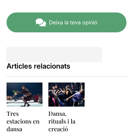
Deixa la teva opinió
Articles relacionats
Tres
Dansa,
estacions en
rituals i la
dansa
creació