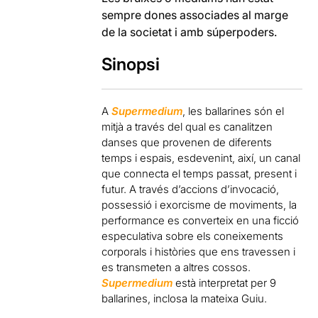
sempre dones associades al marge
de la societat i amb súperpoders.
Sinopsi
A
Supermedium
, les ballarines són el
mitjà a través del qual es canalitzen
danses que provenen de diferents
temps i espais, esdevenint, així, un canal
que connecta el temps passat, present i
futur. A través d’accions d’invocació,
possessió i exorcisme de moviments, la
performance es converteix en una ficció
especulativa sobre els coneixements
corporals i històries que ens travessen i
es transmeten a altres cossos.
Supermedium
està interpretat per 9
ballarines, inclosa la mateixa Guiu.