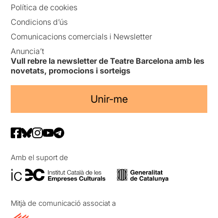
Política de cookies
Condicions d’ús
Comunicacions comercials i Newsletter
Anuncia’t
Vull rebre la newsletter de Teatre Barcelona amb les
novetats, promocions i sorteigs
Unir-me
Amb el suport de
Mitjà de comunicació associat a