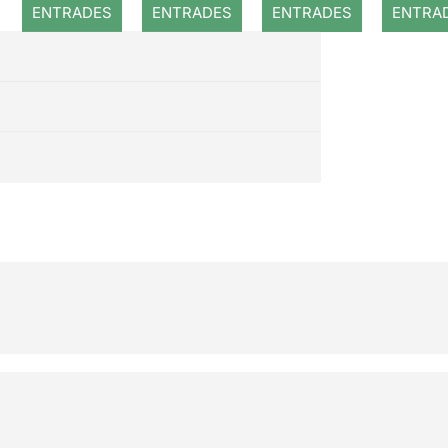
ENTRADES
ENTRADES
ENTRADES
ENTRA