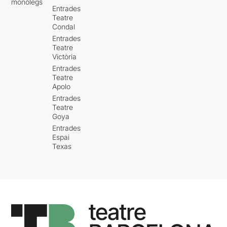
monòlegs
Entrades
Teatre
Condal
Entrades
Teatre
Victòria
Entrades
Teatre
Apolo
Entrades
Teatre
Goya
Entrades
Espai
Texas