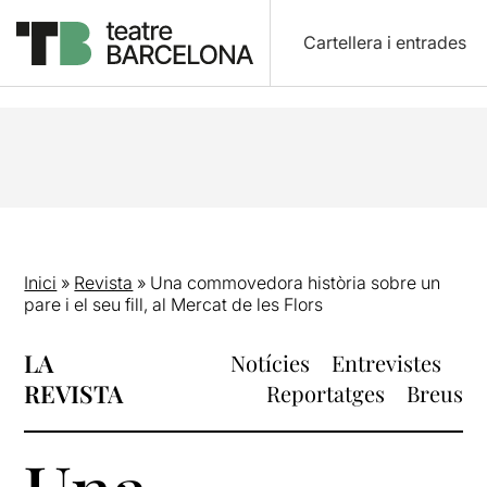
Cartellera i entrades
Inici
»
Revista
»
Una commovedora història sobre un
pare i el seu fill, al Mercat de les Flors
LA
Notícies
Entrevistes
REVISTA
Reportatges
Breus