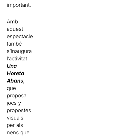
important.
Amb
aquest
espectacle
també
s’inaugura
l’activitat
Una
Horeta
Abans
,
que
proposa
jocs y
propostes
visuals
per als
nens que