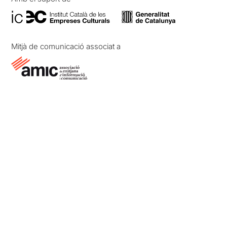
Mitjà de comunicació associat a