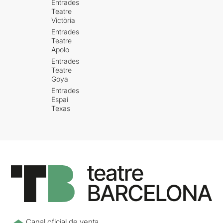
Entrades
Teatre
Victòria
Entrades
Teatre
Apolo
Entrades
Teatre
Goya
Entrades
Espai
Texas
Canal oficial de venta