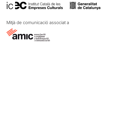
Mitjà de comunicació associat a