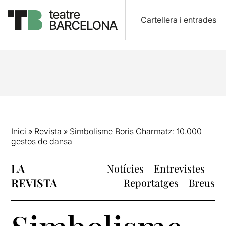
Cartellera i entrades
Inici
»
Revista
»
Simbolisme Boris Charmatz: 10.000
gestos de dansa
LA
Notícies
Entrevistes
REVISTA
Reportatges
Breus