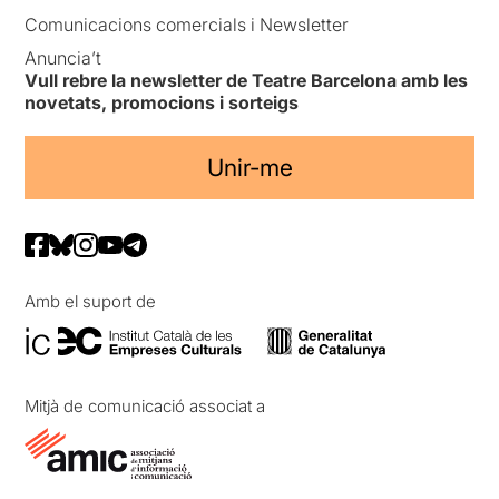
Comunicacions comercials i Newsletter
Anuncia’t
Vull rebre la newsletter de Teatre Barcelona amb les
novetats, promocions i sorteigs
Unir-me
Amb el suport de
Mitjà de comunicació associat a