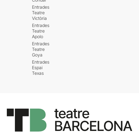
Entrades
Teatre
Victòria
Entrades
Teatre
Apolo
Entrades
Teatre
Goya
Entrades
Espai
Texas