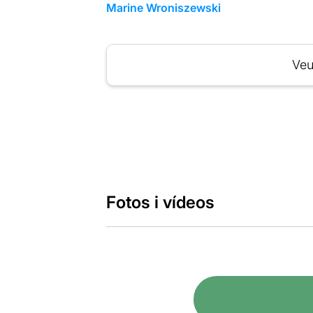
Marine Wroniszewski
Veu
Fotos i vídeos