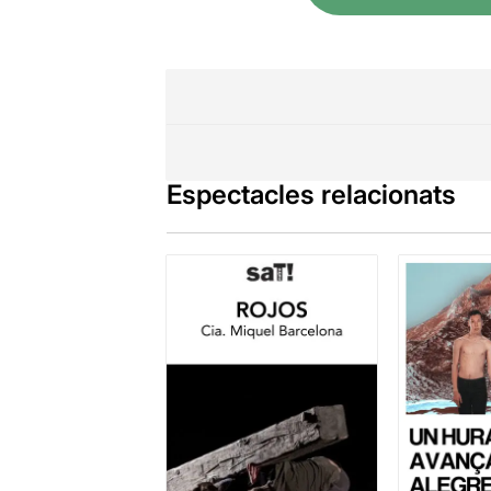
Espectacles relacionats