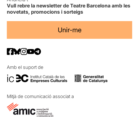
Vull rebre la newsletter de Teatre Barcelona amb les
novetats, promocions i sorteigs
Unir-me
Amb el suport de
Mitjà de comunicació associat a