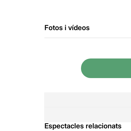
Fotos i vídeos
Espectacles relacionats