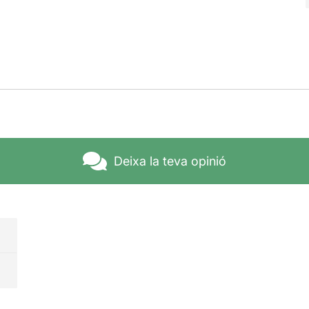
Deixa la teva opinió