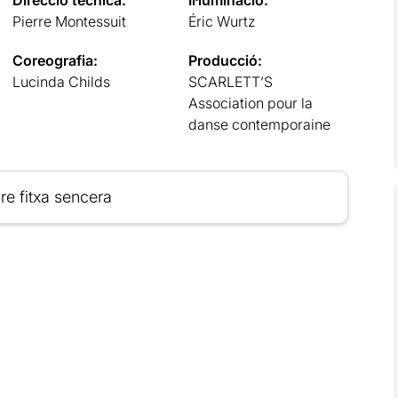
Pierre Montessuit
Éric Wurtz
Coreografia:
Producció:
Lucinda Childs
SCARLETT’S
Association pour la
danse contemporaine
re fitxa sencera