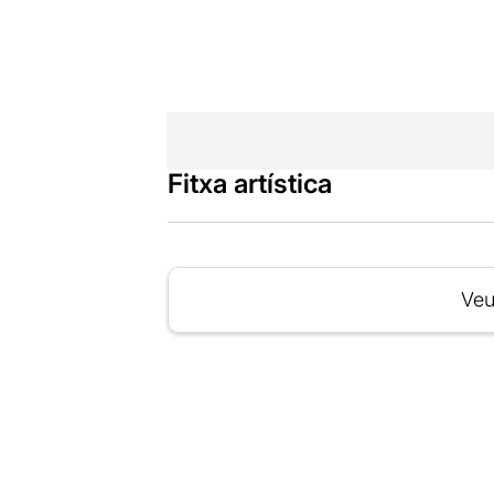
Fitxa artística
Veu