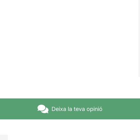
Deixa la teva opinió