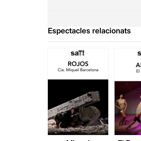
Espectacles relacionats