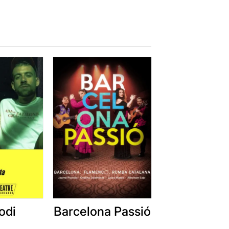
odi
Barcelona Passió