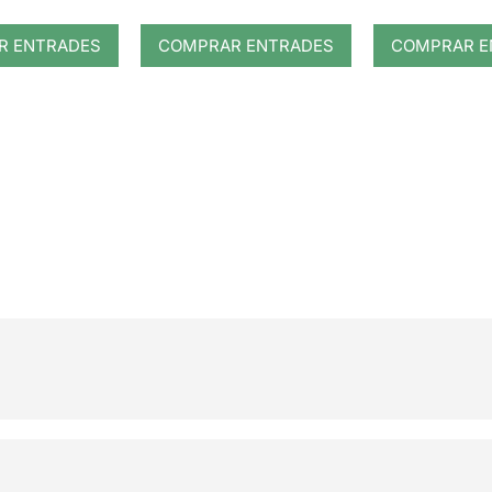
R ENTRADES
COMPRAR ENTRADES
COMPRAR E