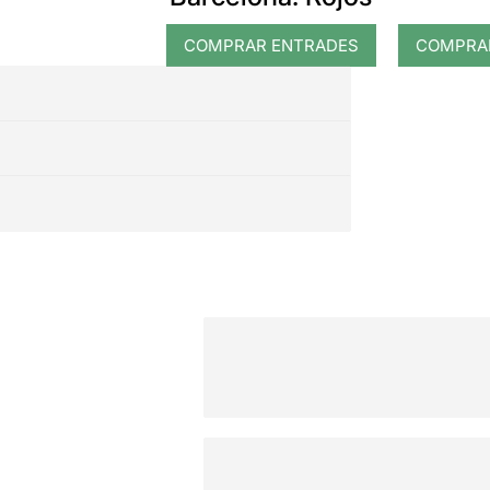
COMPRAR ENTRADES
COMPRA