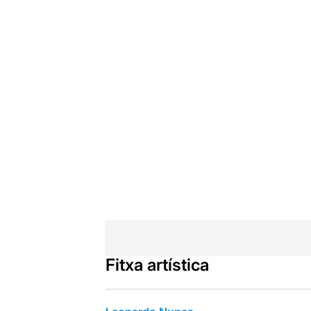
Fitxa artística