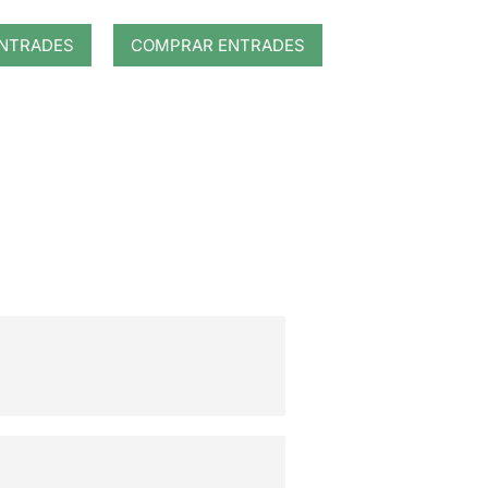
NTRADES
COMPRAR ENTRADES