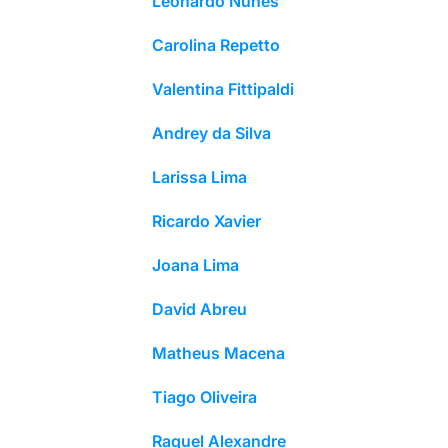
Leonardo Nunes
Carolina Repetto
Valentina Fittipaldi
Andrey da Silva
Larissa Lima
Ricardo Xavier
Joana Lima
David Abreu
Matheus Macena
Tiago Oliveira
Raquel Alexandre