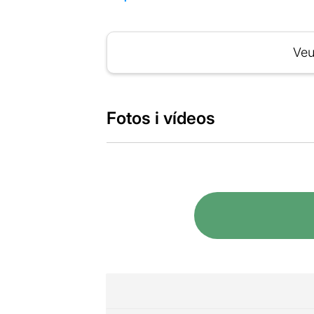
Veu
Fotos i vídeos