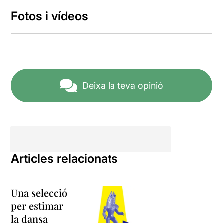
Fotos i vídeos
Deixa la teva opinió
Articles relacionats
Una selecció
per estimar
la dansa