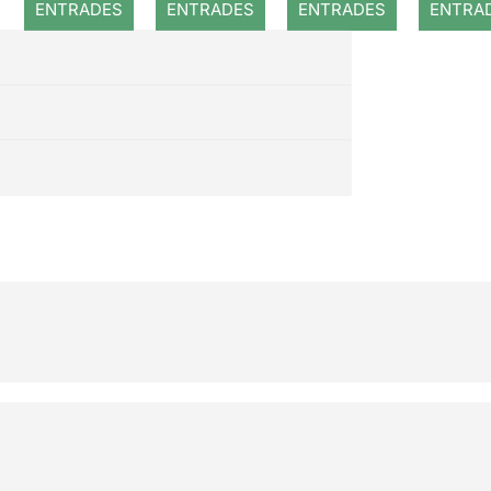
ENTRADES
ENTRADES
ENTRADES
ENTRA