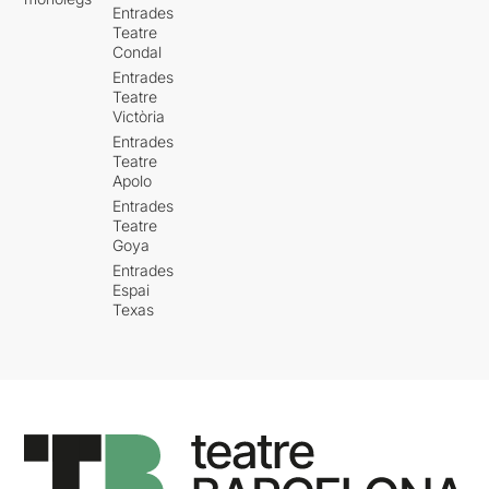
Entrades
Teatre
Condal
Entrades
Teatre
Victòria
Entrades
Teatre
Apolo
Entrades
Teatre
Goya
Entrades
Espai
Texas