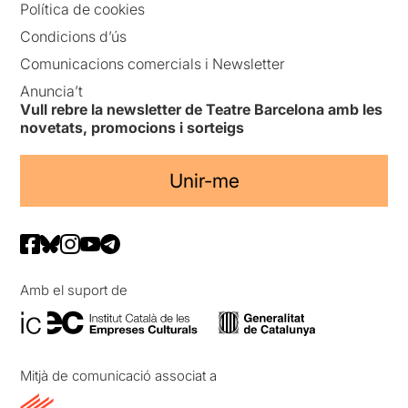
Política de cookies
Condicions d’ús
Comunicacions comercials i Newsletter
Anuncia’t
Vull rebre la newsletter de Teatre Barcelona amb les
novetats, promocions i sorteigs
Unir-me
Amb el suport de
Mitjà de comunicació associat a