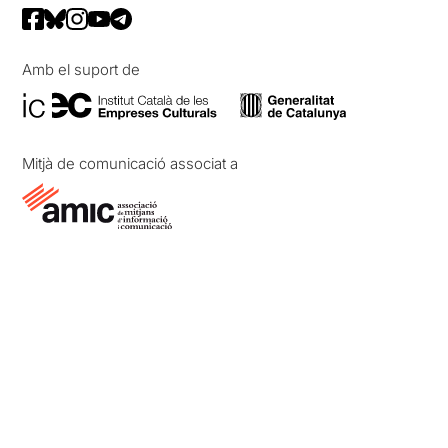
Amb el suport de
Mitjà de comunicació associat a