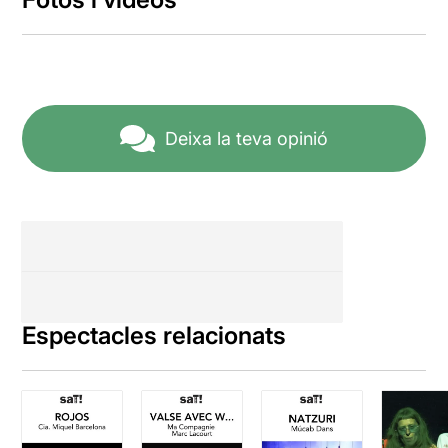
Deixa la teva opinió
Espectacles relacionats