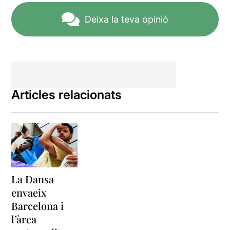
Deixa la teva opinió
Articles relacionats
La Dansa
envaeix
Barcelona i
l’àrea