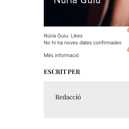
Núria Guiu: Likes
No hi ha noves dates confirmades
Més informació
ESCRIT PER
Redacció