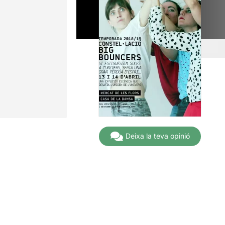
Deixa la teva opinió