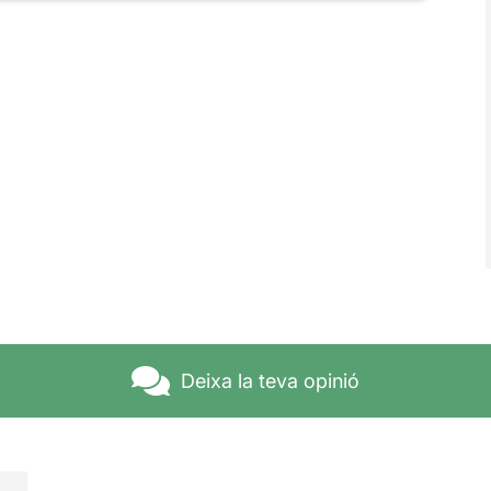
Deixa la teva opinió