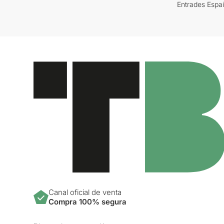
Entrades Espa
Canal oficial de venta
Compra 100% segura