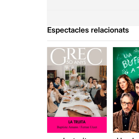
Espectacles relacionats