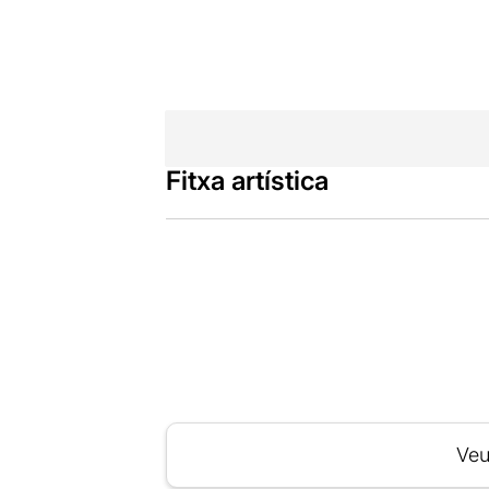
Fitxa artística
Veu