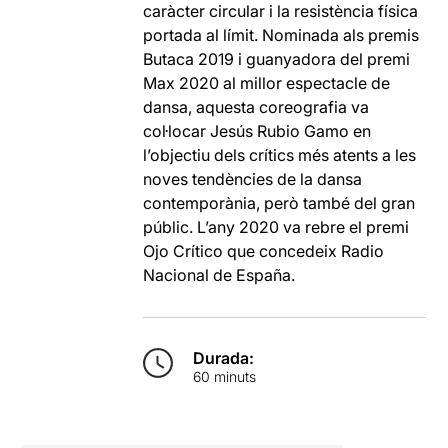
caràcter circular i la resistència física
portada al límit. Nominada als premis
Butaca 2019 i guanyadora del premi
Max 2020 al millor espectacle de
dansa, aquesta coreografia va
col·locar Jesús Rubio Gamo en
l’objectiu dels crítics més atents a les
noves tendències de la dansa
contemporània, però també del gran
públic. L’any 2020 va rebre el premi
Ojo Crítico que concedeix Radio
Nacional de España.
Durada:
60 minuts