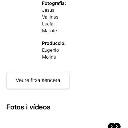
Fotografia:
Jesús
Vallinas
Lucía
Marote
Producció:
Eugenio
Molina
Veure fitxa sencera
Fotos i vídeos