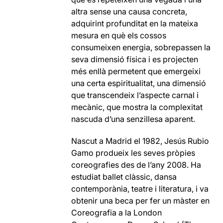
altra sense una causa concreta,
adquirint profunditat en la mateixa
mesura en què els cossos
consumeixen energia, sobrepassen la
seva dimensió física i es projecten
més enllà permetent que emergeixi
una certa espiritualitat, una dimensió
que transcendeix l’aspecte carnal i
mecànic, que mostra la complexitat
nascuda d’una senzillesa aparent.
Nascut a Madrid el 1982, Jesús Rubio
Gamo produeix les seves pròpies
coreografies des de l’any 2008. Ha
estudiat ballet clàssic, dansa
contemporània, teatre i literatura, i va
obtenir una beca per fer un màster en
Coreografia a la London