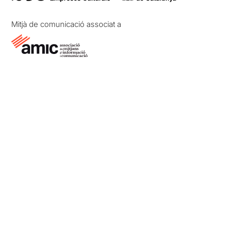
Mitjà de comunicació associat a