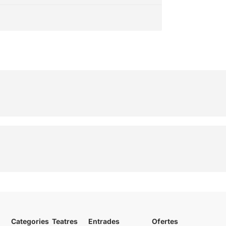
Categories
Teatres
Entrades
Ofertes