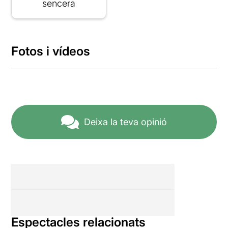
sencera
Fotos i vídeos
Deixa la teva opinió
Espectacles relacionats