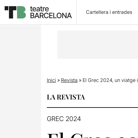
Cartellera i entrades
Inici
»
Revista
»
El Grec 2024, un viatge i
LA REVISTA
GREC 2024