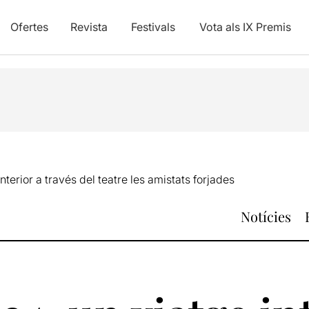
Ofertes
Revista
Festivals
Vota als IX Premis
nterior a través del teatre les amistats forjades
Notícies