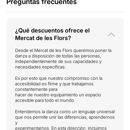
Preguntas frecuentes
¿Qué descuentos ofrece el
Mercat de les Flors?
Desde el Mercat de les Flors queremos poner la
danza a disposición de todas las personas,
independientemente de sus capacidades y
necesidades específicas.
Es por esto que nuestro compromiso con la
accesibilidad es firme y que trabajamos
constantemente para
hacer de nuestro equipamiento un espacio
accesible para todo el mundo.
Entendemos la danza como un lenguaje universal
que nos permite unir las diferencias, aprendernos
y
experimentarnos. En esta dirección, incluimos