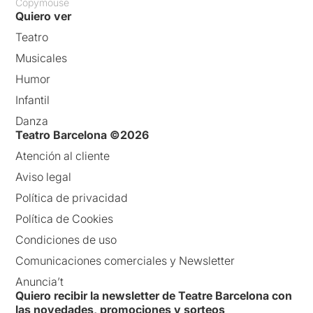
Copymouse
Quiero ver
Teatro
Musicales
Humor
Infantil
Danza
Teatro Barcelona ©2026
Atención al cliente
Aviso legal
Política de privacidad
Política de Cookies
Condiciones de uso
Comunicaciones comerciales y Newsletter
Anuncia’t
Quiero recibir la newsletter de Teatre Barcelona con
las novedades, promociones y sorteos