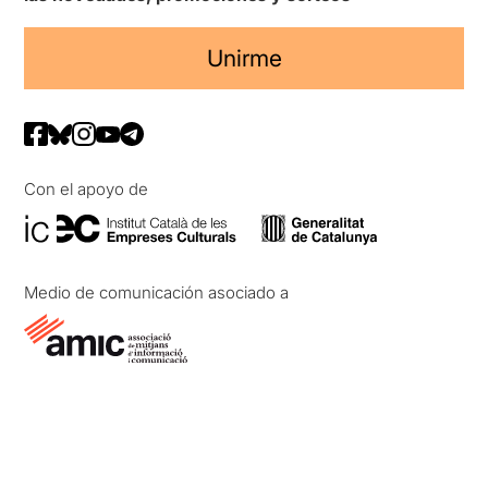
Unirme
Con el apoyo de
Medio de comunicación asociado a