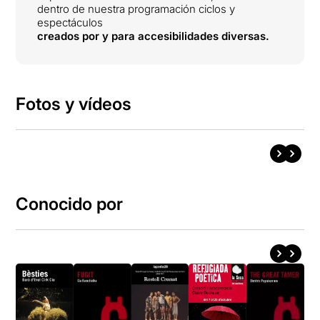
dentro de nuestra programación ciclos y
espectáculos
creados por y para accesibilidades diversas.
Fotos y vídeos
Conocido por