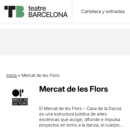
Cartelera y entradas
Inicio
»
Mercat de les Flors
Mercat de les Flors
El Mercat de les Flors – Casa de la Danza
es una estructura pública de artes
escénicas que acoge, difunde e impulsa
proyectos en torno a la danza, el cuerpo y