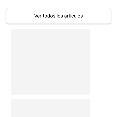
Ver todos los artículos