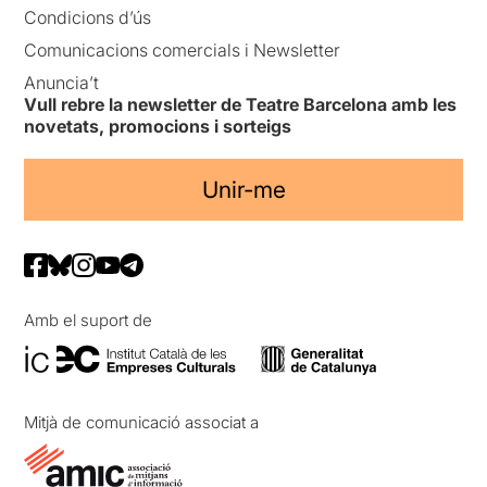
Condicions d’ús
Comunicacions comercials i Newsletter
Anuncia’t
Vull rebre la newsletter de Teatre Barcelona amb les
novetats, promocions i sorteigs
Unir-me
Amb el suport de
Mitjà de comunicació associat a