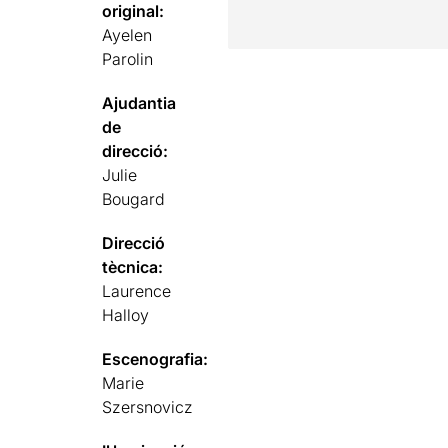
original:
Ayelen
Parolin
Ajudantia
de
direcció:
Julie
Bougard
Direcció
tècnica:
Laurence
Halloy
Escenografia:
Marie
Szersnovicz