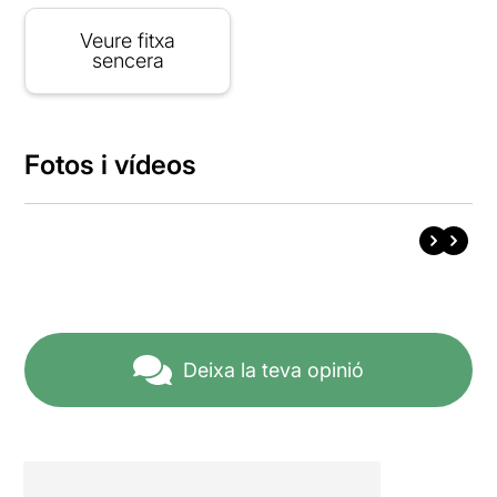
Veure fitxa
sencera
Fotos i vídeos
Deixa la teva opinió