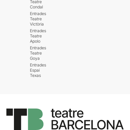
Teatre
Condal
Entrades
Teatre
Victòria
Entrades
Teatre
Apolo
Entrades
Teatre
Goya
Entrades
Espai
Texas