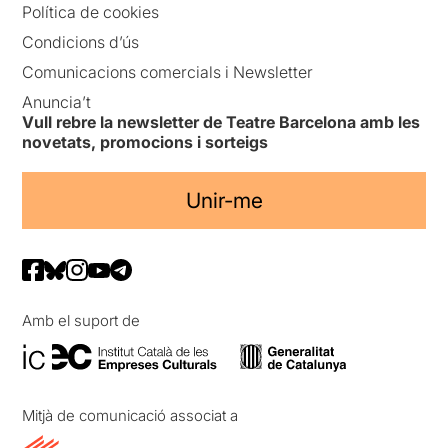
Política de cookies
Condicions d’ús
Comunicacions comercials i Newsletter
Anuncia’t
Vull rebre la newsletter de Teatre Barcelona amb les
novetats, promocions i sorteigs
Unir-me
Amb el suport de
Mitjà de comunicació associat a