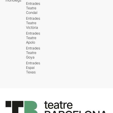
monòlegs
Entrades
Teatre
Condal
Entrades
Teatre
Victòria
Entrades
Teatre
Apolo
Entrades
Teatre
Goya
Entrades
Espai
Texas