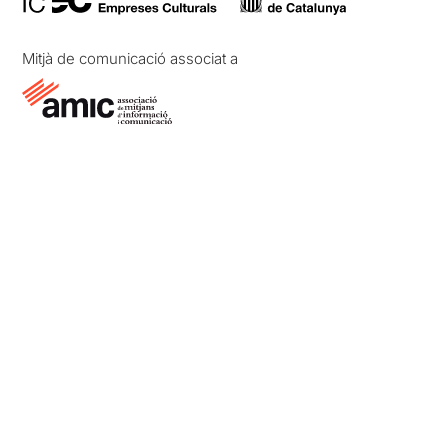
Mitjà de comunicació associat a