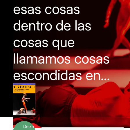
esas cosas
dentro de las
cosas que
llamamos cosas
escondidas en…
Deixa