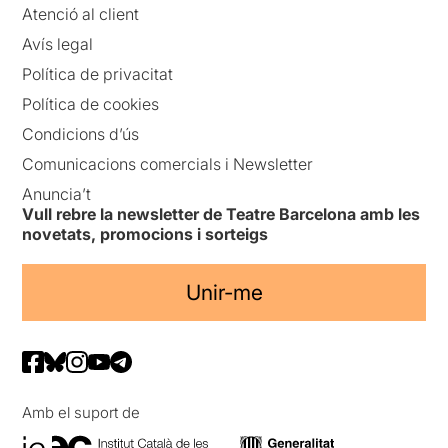
Atenció al client
Avís legal
Política de privacitat
Política de cookies
Condicions d’ús
Comunicacions comercials i Newsletter
Anuncia’t
Vull rebre la newsletter de Teatre Barcelona amb les
novetats, promocions i sorteigs
Unir-me
Amb el suport de