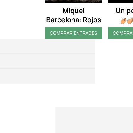
Miquel
Un p
Barcelona: Rojos
COMPRAR ENTRADES
COMPRA