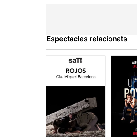
Espectacles relacionats