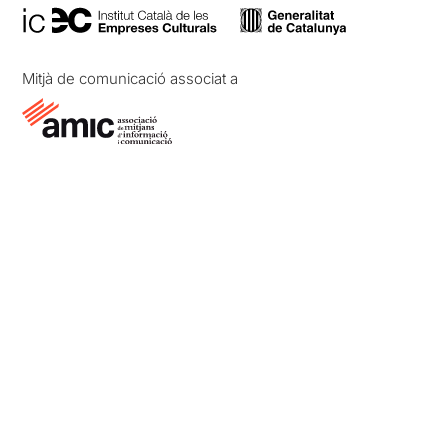
Mitjà de comunicació associat a