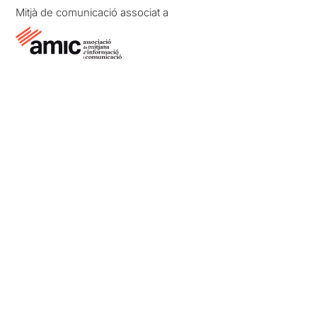
Mitjà de comunicació associat a