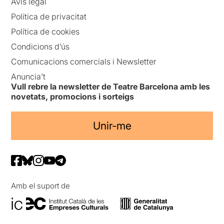
Avís legal
Política de privacitat
Política de cookies
Condicions d’ús
Comunicacions comercials i Newsletter
Anuncia’t
Vull rebre la newsletter de Teatre Barcelona amb les
novetats, promocions i sorteigs
Unir-me
Amb el suport de