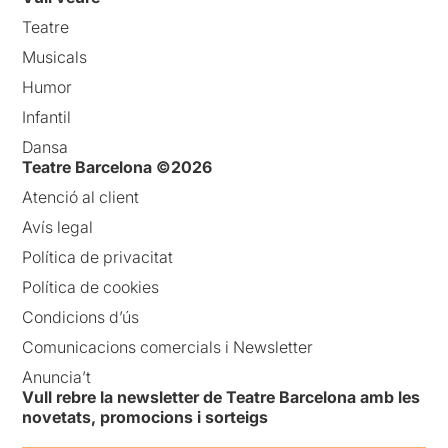
Teatre
Musicals
Humor
Infantil
Dansa
Teatre Barcelona ©2026
Atenció al client
Avís legal
Política de privacitat
Política de cookies
Condicions d’ús
Comunicacions comercials i Newsletter
Anuncia’t
Vull rebre la newsletter de Teatre Barcelona amb les
novetats, promocions i sorteigs