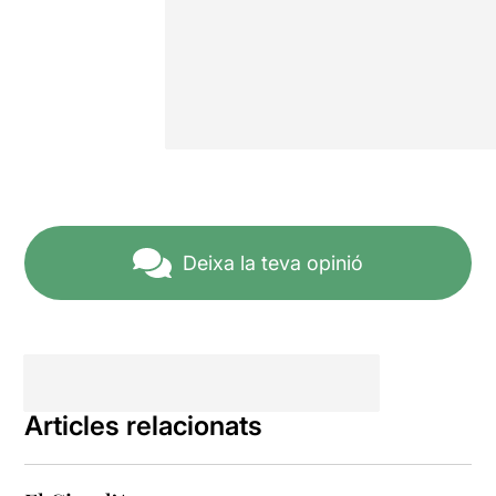
Deixa la teva opinió
Articles relacionats