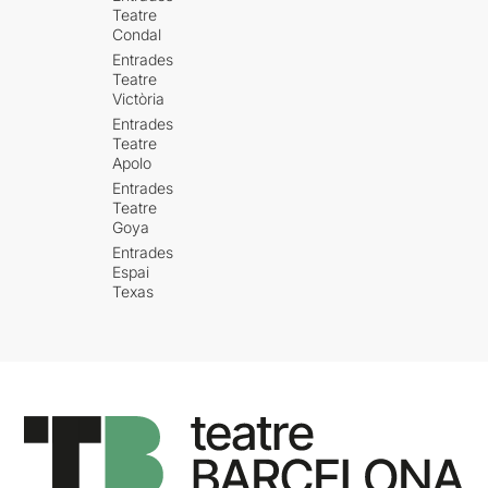
Teatre
Condal
Entrades
Teatre
Victòria
Entrades
Teatre
Apolo
Entrades
Teatre
Goya
Entrades
Espai
Texas