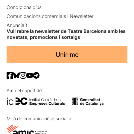
Condicions d’ús
Comunicacions comercials i Newsletter
Anuncia’t
Vull rebre la newsletter de Teatre Barcelona amb les
novetats, promocions i sorteigs
Unir-me
Amb el suport de
Mitjà de comunicació associat a