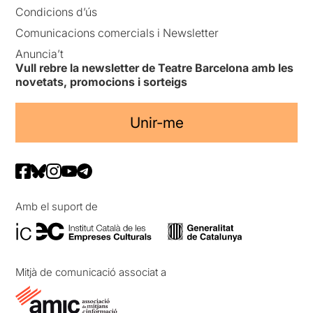
Condicions d’ús
Comunicacions comercials i Newsletter
Anuncia’t
Vull rebre la newsletter de Teatre Barcelona amb les
novetats, promocions i sorteigs
Unir-me
Amb el suport de
Mitjà de comunicació associat a