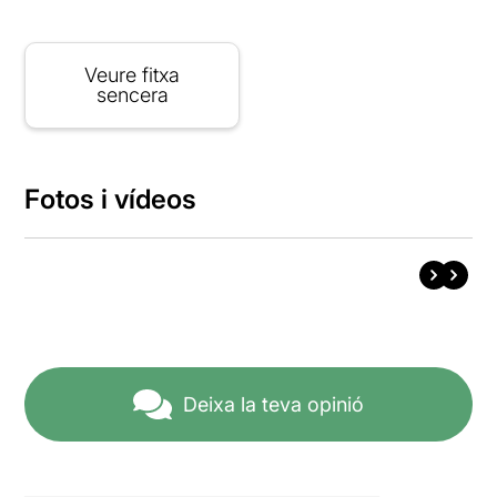
Veure fitxa
sencera
Fotos i vídeos
Deixa la teva opinió