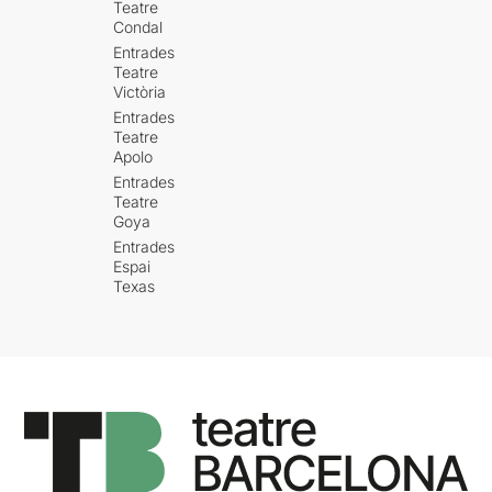
Teatre
Condal
Entrades
Teatre
Victòria
Entrades
Teatre
Apolo
Entrades
Teatre
Goya
Entrades
Espai
Texas