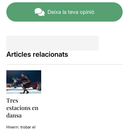
Deixa la teva opinió
Articles relacionats
Tres
estacions en
dansa
Hivern: trobar el