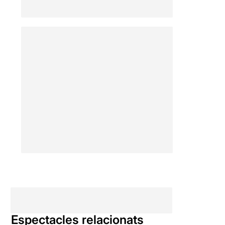
Espectacles relacionats