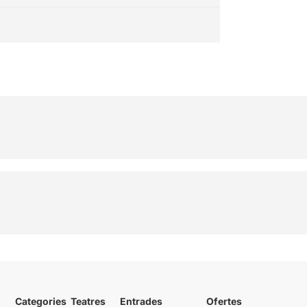
Categories
Teatres
Entrades
Ofertes