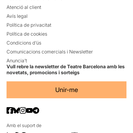
Atenció al client
Avís legal
Política de privacitat
Política de cookies
Condicions d’ús
Comunicacions comercials i Newsletter
Anuncia’t
Vull rebre la newsletter de Teatre Barcelona amb les
novetats, promocions i sorteigs
Unir-me
Amb el suport de