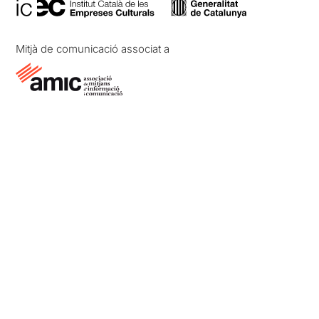
Mitjà de comunicació associat a