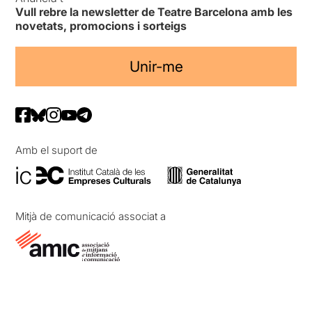
Vull rebre la newsletter de Teatre Barcelona amb les
novetats, promocions i sorteigs
Unir-me
Amb el suport de
Mitjà de comunicació associat a