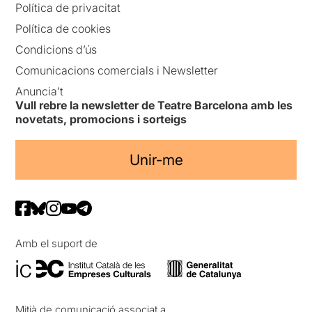
Política de privacitat
Política de cookies
Condicions d’ús
Comunicacions comercials i Newsletter
Anuncia’t
Vull rebre la newsletter de Teatre Barcelona amb les
novetats, promocions i sorteigs
Unir-me
Amb el suport de
Mitjà de comunicació associat a