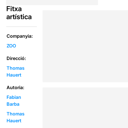
Fitxa
artística
Companyia:
ZOO
Direcció:
Thomas
Hauert
Autoria:
Fabian
Barba
Thomas
Hauert