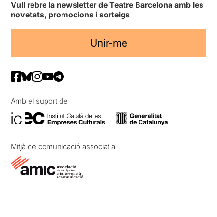
Vull rebre la newsletter de Teatre Barcelona amb les
novetats, promocions i sorteigs
Unir-me
Amb el suport de
Mitjà de comunicació associat a