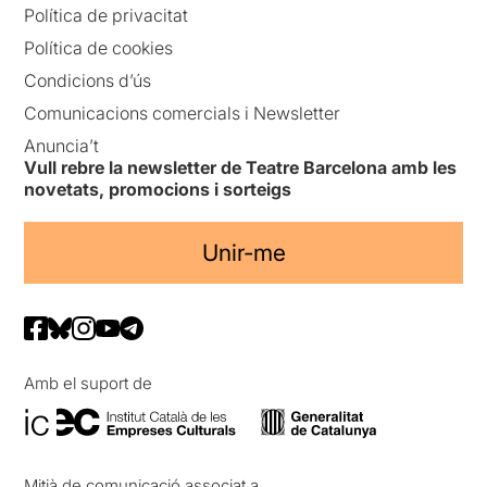
Política de privacitat
Política de cookies
Condicions d’ús
Comunicacions comercials i Newsletter
Anuncia’t
Vull rebre la newsletter de Teatre Barcelona amb les
novetats, promocions i sorteigs
Unir-me
Amb el suport de
Mitjà de comunicació associat a