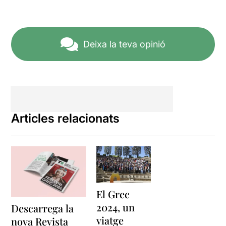
Deixa la teva opinió
Articles relacionats
El Grec
2024, un
Descarrega la
viatge
nova Revista