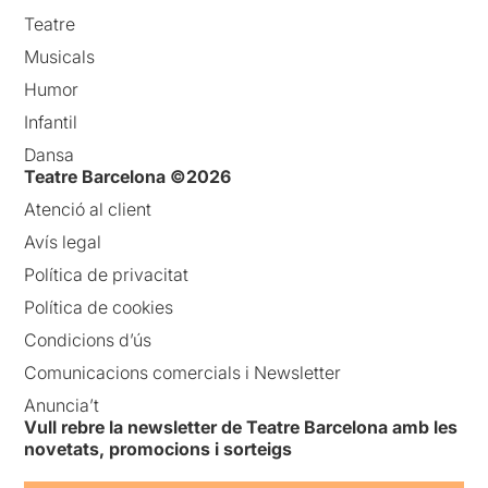
Teatre
Musicals
Humor
Infantil
Dansa
Teatre Barcelona ©2026
Atenció al client
Avís legal
Política de privacitat
Política de cookies
Condicions d’ús
Comunicacions comercials i Newsletter
Anuncia’t
Vull rebre la newsletter de Teatre Barcelona amb les
novetats, promocions i sorteigs