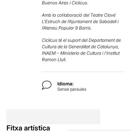
Buenos Aires i Cíclicus.
Amb la col·laboració del Teatre Clavé
L’Estruch de l’Ajuntament de Sabadell i
l’Ateneu Popular 9 Barris.
Cíclicus té el suport del Departament de
Cultura de la Generalitat de Catalunya,
INAEM – Ministerio de Cultura i l’Institut
Ramon Llull.
Idioma:
Sense paraules
Fitxa artística