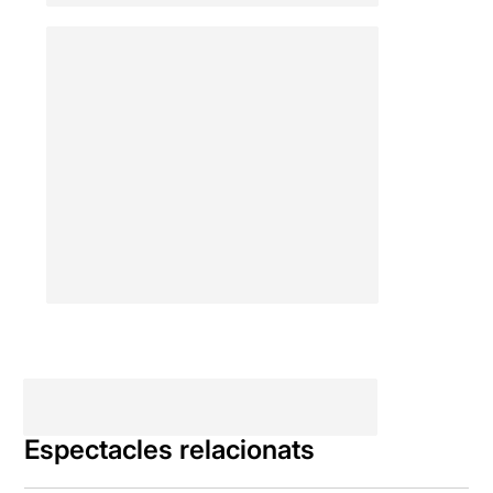
Espectacles relacionats