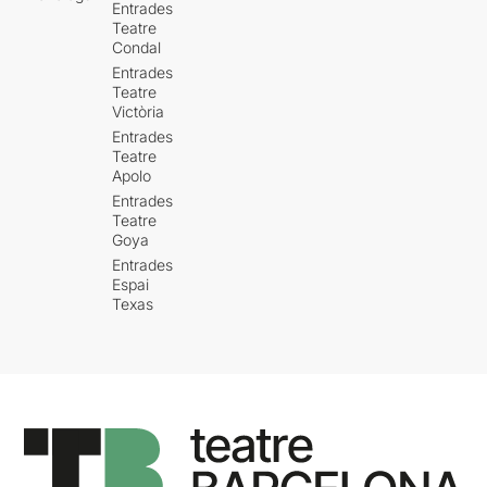
Entrades
Teatre
Condal
Entrades
Teatre
Victòria
Entrades
Teatre
Apolo
Entrades
Teatre
Goya
Entrades
Espai
Texas