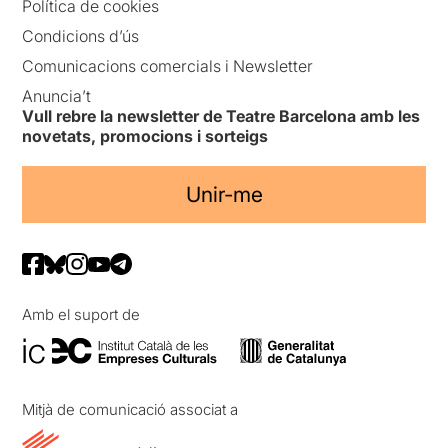
Política de cookies
Condicions d’ús
Comunicacions comercials i Newsletter
Anuncia’t
Vull rebre la newsletter de Teatre Barcelona amb les
novetats, promocions i sorteigs
Unir-me
Amb el suport de
Mitjà de comunicació associat a